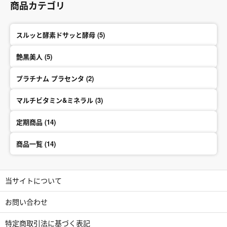
商品カテゴリ
スルッと酵素ドサッと酵母 (5)
艶黒美人 (5)
プラチナム プラセンタ (2)
マルチビタミン&ミネラル (3)
定期商品 (14)
商品一覧 (14)
当サイトについて
お問い合わせ
特定商取引法に基づく表記