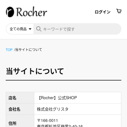
ログイン
TOP
当サイトについて
当サイトについて
店名
【Rocher】公式SHOP
会社名
株式会社グリスタ
〒166-0011
住所
東京都杉並区梅里2-40-16