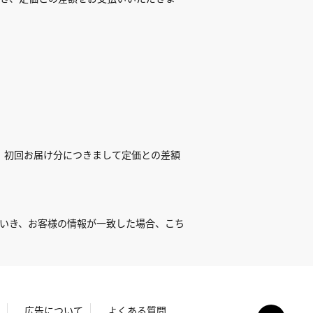
、初回お届け分につきまして定価との差額
だいき、お客様の情報が一致した場合、こち
広告について
よくある質問